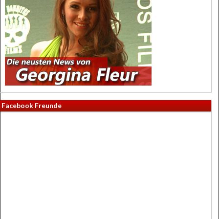
Facebook Freunde