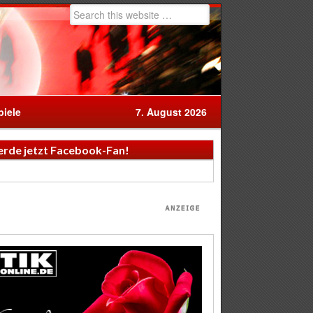
iele
7. August 2026
rde jetzt Facebook-Fan!