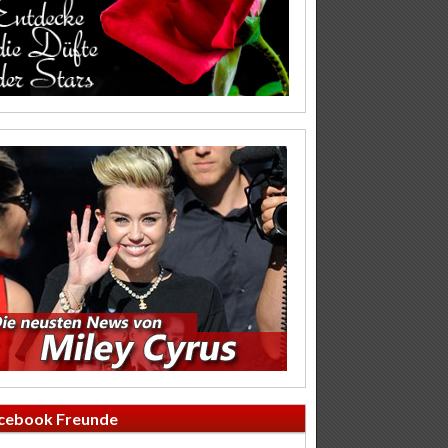
cebook Freunde