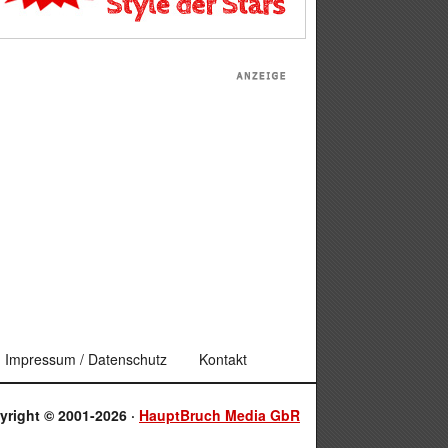
Impressum / Datenschutz
Kontakt
yright © 2001-2026 ·
HauptBruch Media GbR