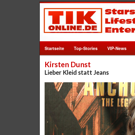
Startseite
Top-Stories
VIP-News
Kirsten Dunst
Lieber Kleid statt Jeans