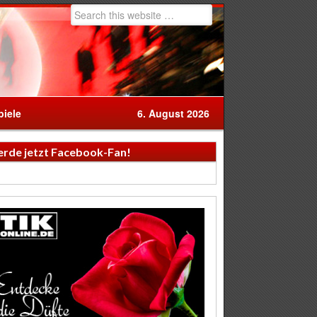
iele
6. August 2026
rde jetzt Facebook-Fan!