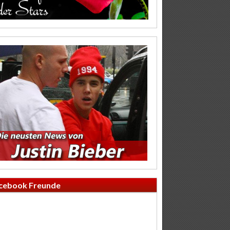
cebook Freunde