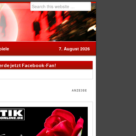
iele
7. August 2026
rde jetzt Facebook-Fan!