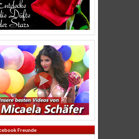
cebook Freunde