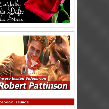
cebook Freunde