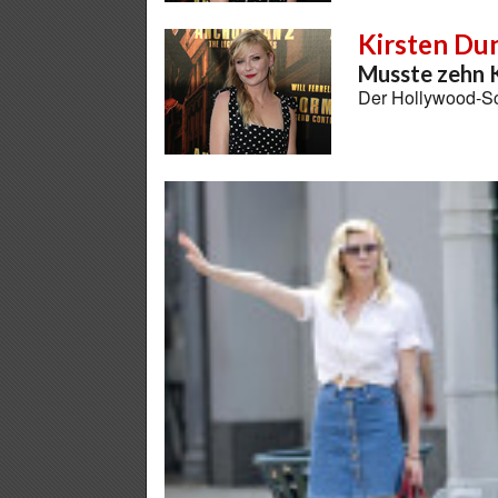
Kirsten Du
Musste zehn 
Der Hollywood-Sc