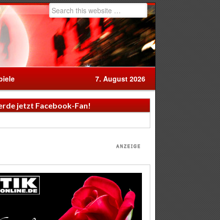
iele
7. August 2026
rde jetzt Facebook-Fan!