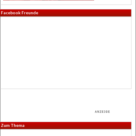
Facebook Freunde
Zum Thema