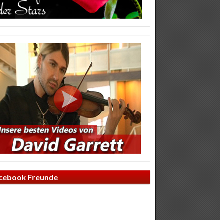
cebook Freunde