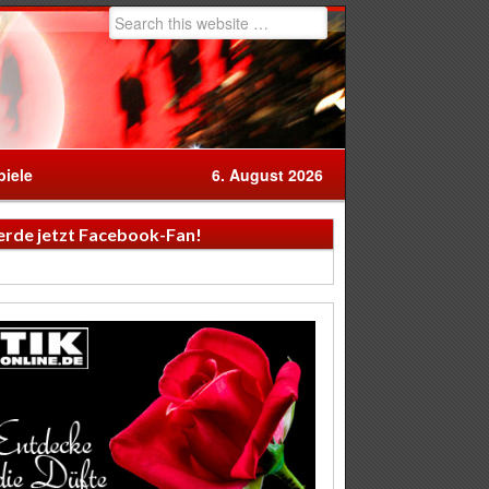
iele
6. August 2026
rde jetzt Facebook-Fan!