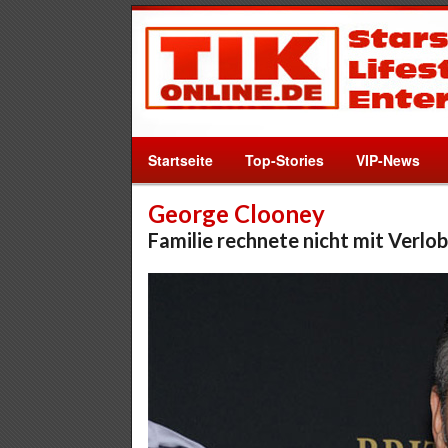
Startseite
Top-Stories
VIP-News
George Clooney
Familie rechnete nicht mit Verlo