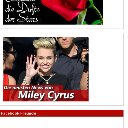
Facebook Freunde