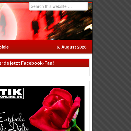
iele
6. August 2026
rde jetzt Facebook-Fan!