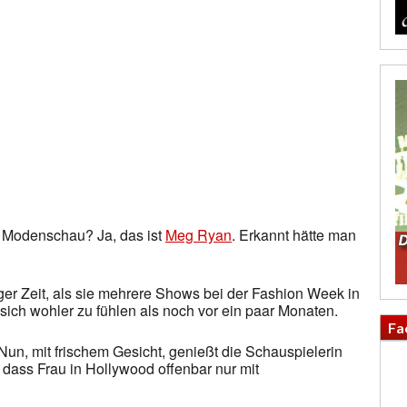
r Modenschau? Ja, das ist
Meg Ryan
. Erkannt hätte man
 einiger Zeit, als sie mehrere Shows bei der Fashion Week in
 sich wohler zu fühlen als noch vor ein paar Monaten.
Fa
un, mit frischem Gesicht, genießt die Schauspielerin
, dass Frau in Hollywood offenbar nur mit