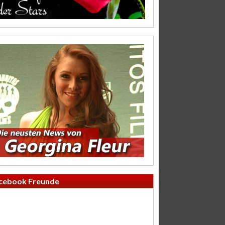
cebook Freunde