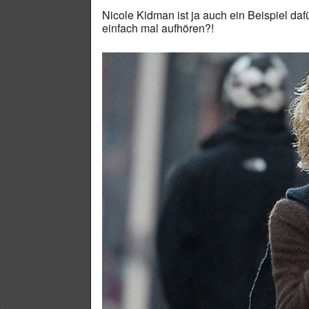
Nicole Kidman ist ja auch ein Beispiel d
einfach mal aufhören?!