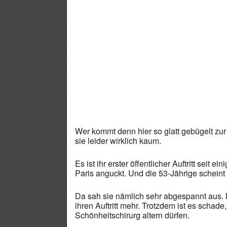
Wer kommt denn hier so glatt gebügelt zu
sie leider wirklich kaum.
Es ist ihr erster öffentlicher Auftritt seit
Paris anguckt. Und die 53-Jährige scheint
Da sah sie nämlich sehr abgespannt aus. N
ihren Auftritt mehr. Trotzdem ist es schade
Schönheitschirurg altern dürfen.