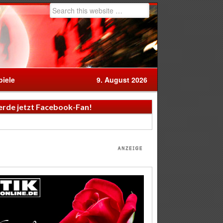
iele
9. August 2026
rde jetzt Facebook-Fan!