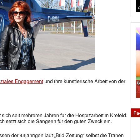
oziales Engagement
und ihre künstlerische Arbeit von der
Fa
 sich seit mehreren Jahren für die Hospizarbeit in Krefeld.
ich setzt sich die Sängerin für den guten Zweck ein.
n der 43jährigen laut „Bild-Zeitung“ selbst die Tränen