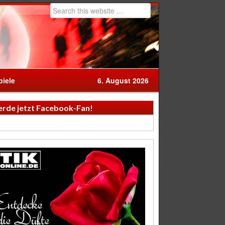
iele
6. August 2026
rde jetzt Facebook-Fan!