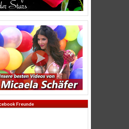
cebook Freunde