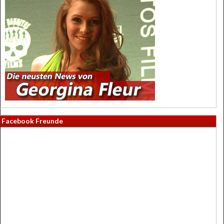
Facebook Freunde