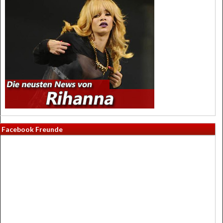
Facebook Freunde