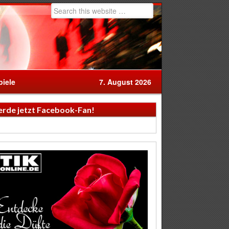
iele
7. August 2026
rde jetzt Facebook-Fan!