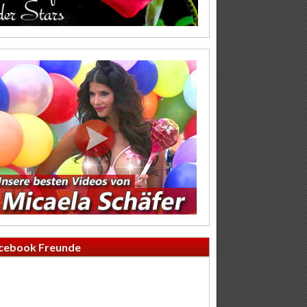
cebook Freunde