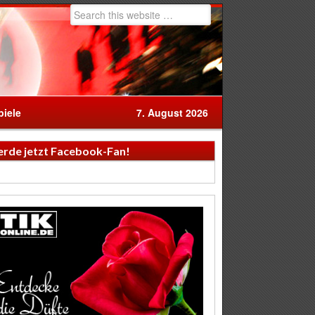
iele
7. August 2026
rde jetzt Facebook-Fan!