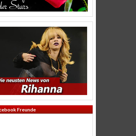
cebook Freunde