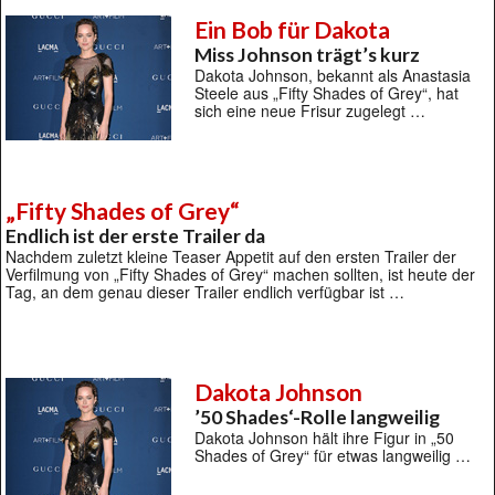
Ein Bob für Dakota
Miss Johnson trägt’s kurz
Dakota Johnson, bekannt als Anastasia
Steele aus „Fifty Shades of Grey“, hat
sich eine neue Frisur zugelegt …
„Fifty Shades of Grey“
Endlich ist der erste Trailer da
Nachdem zuletzt kleine Teaser Appetit auf den ersten Trailer der
Verfilmung von „Fifty Shades of Grey“ machen sollten, ist heute der
Tag, an dem genau dieser Trailer endlich verfügbar ist …
Dakota Johnson
’50 Shades‘-Rolle langweilig
Dakota Johnson hält ihre Figur in „50
Shades of Grey“ für etwas langweilig …