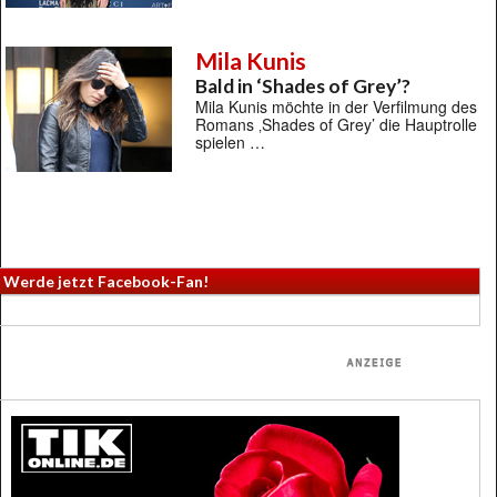
Mila Kunis
Bald in ‘Shades of Grey’?
Mila Kunis möchte in der Verfilmung des
Romans ‚Shades of Grey’ die Hauptrolle
spielen …
Werde jetzt Facebook-Fan!