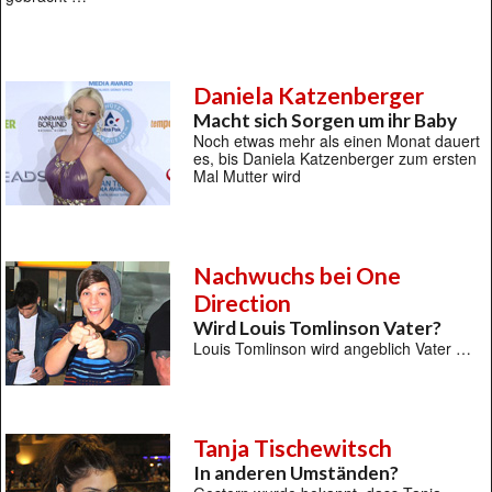
Daniela Katzenberger
Macht sich Sorgen um ihr Baby
Noch etwas mehr als einen Monat dauert
es, bis Daniela Katzenberger zum ersten
Mal Mutter wird
Nachwuchs bei One
Direction
Wird Louis Tomlinson Vater?
Louis Tomlinson wird angeblich Vater …
Tanja Tischewitsch
In anderen Umständen?