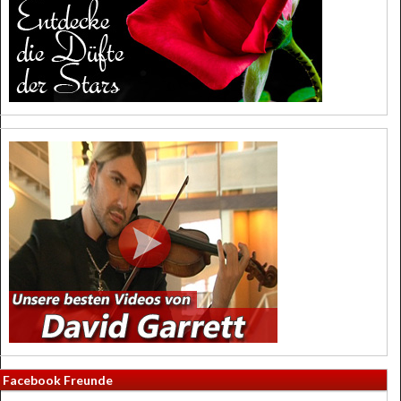
Facebook Freunde