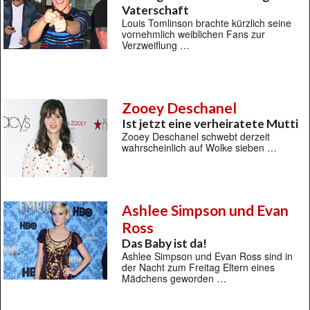
Vaterschaft
Louis Tomlinson brachte kürzlich seine
vornehmlich weiblichen Fans zur
Verzweiflung …
Zooey Deschanel
Ist jetzt eine verheiratete Mutti
Zooey Deschanel schwebt derzeit
wahrscheinlich auf Wolke sieben …
Ashlee Simpson und Evan
Ross
Das Baby ist da!
Ashlee Simpson und Evan Ross sind in
der Nacht zum Freitag Eltern eines
Mädchens geworden …