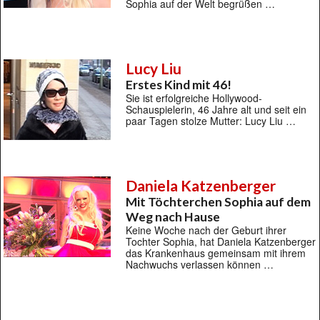
Sophia auf der Welt begrüßen …
Lucy Liu
Erstes Kind mit 46!
Sie ist erfolgreiche Hollywood-
Schauspielerin, 46 Jahre alt und seit ein
paar Tagen stolze Mutter: Lucy Liu …
Daniela Katzenberger
Mit Töchterchen Sophia auf dem
Weg nach Hause
Keine Woche nach der Geburt ihrer
Tochter Sophia, hat Daniela Katzenberger
das Krankenhaus gemeinsam mit ihrem
Nachwuchs verlassen können …