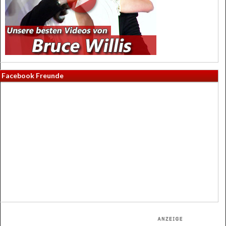
Facebook Freunde