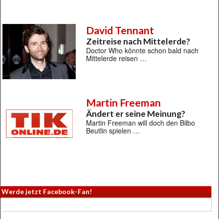
David Tennant
Zeitreise nach Mittelerde?
Doctor Who könnte schon bald nach
Mittelerde reisen …
Martin Freeman
Ändert er seine Meinung?
Martin Freeman will doch den Bilbo
Beutlin spielen …
Werde jetzt Facebook-Fan!