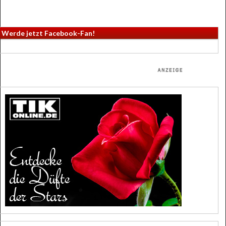
Werde jetzt Facebook-Fan!