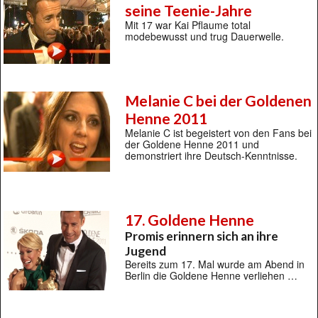
seine Teenie-Jahre
Mit 17 war Kai Pflaume total
modebewusst und trug Dauerwelle.
Melanie C bei der Goldenen
Henne 2011
Melanie C ist begeistert von den Fans bei
der Goldene Henne 2011 und
demonstriert ihre Deutsch-Kenntnisse.
17. Goldene Henne
Promis erinnern sich an ihre
Jugend
Bereits zum 17. Mal wurde am Abend in
Berlin die Goldene Henne verliehen …