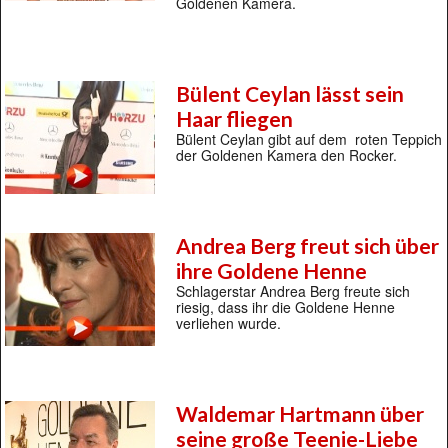
Goldenen Kamera.
Bülent Ceylan lässt sein
Haar fliegen
Bülent Ceylan gibt auf dem roten Teppich
der Goldenen Kamera den Rocker.
Andrea Berg freut sich über
ihre Goldene Henne
Schlagerstar Andrea Berg freute sich
riesig, dass ihr die Goldene Henne
verliehen wurde.
Waldemar Hartmann über
seine große Teenie-Liebe