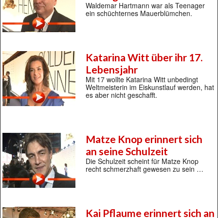
Waldemar Hartmann war als Teenager
ein schüchternes Mauerblümchen.
Katarina Witt über ihr 17.
Lebensjahr
Mit 17 wollte Katarina Witt unbedingt
Weltmeisterin im Eiskunstlauf werden, hat
es aber nicht geschafft.
Matze Knop erinnert sich
an seine Schulzeit
Die Schulzeit scheint für Matze Knop
recht schmerzhaft gewesen zu sein …
Kai Pflaume erinnert sich an