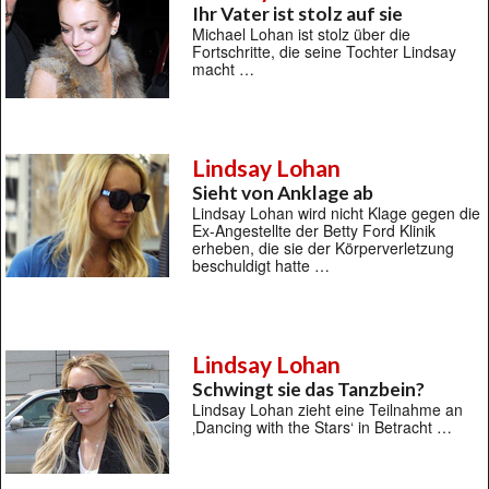
Ihr Vater ist stolz auf sie
Michael Lohan ist stolz über die
Fortschritte, die seine Tochter Lindsay
macht …
Lindsay Lohan
Sieht von Anklage ab
Lindsay Lohan wird nicht Klage gegen die
Ex-Angestellte der Betty Ford Klinik
erheben, die sie der Körperverletzung
beschuldigt hatte …
Lindsay Lohan
Schwingt sie das Tanzbein?
Lindsay Lohan zieht eine Teilnahme an
‚Dancing with the Stars‘ in Betracht …