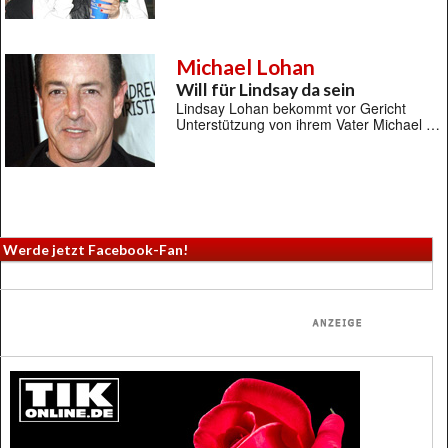
Michael Lohan
Will für Lindsay da sein
Lindsay Lohan bekommt vor Gericht
Unterstützung von ihrem Vater Michael …
Werde jetzt Facebook-Fan!