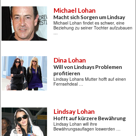
Michael Lohan
Macht sich Sorgen um Lindsay
Michael Lohan findet es schwer, eine
Beziehung zu seiner Tochter aufzubauen
…
Dina Lohan
Will von Lindsays Problemen
profitieren
Lindsay Lohans Mutter hofft auf einen
Fernsehdeal …
Lindsay Lohan
Hofft auf kürzere Bewährung
Lindsay Lohan will ihre
Bewährungsauflagen loswerden …