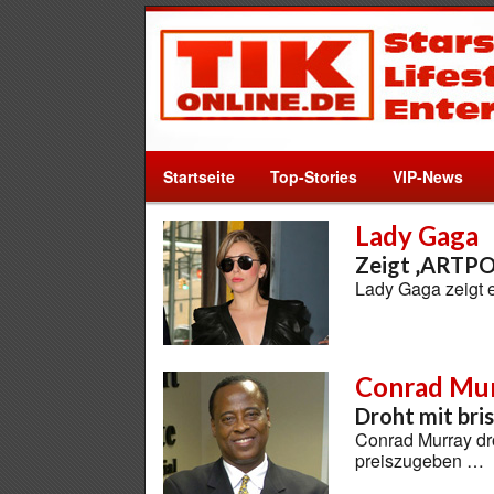
Startseite
Top-Stories
VIP-News
Lady Gaga
Zeigt ‚ARTPO
Lady Gaga zeigt 
Conrad Mu
Droht mit bri
Conrad Murray dr
preiszugeben …