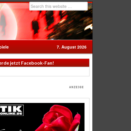
iele
7. August 2026
rde jetzt Facebook-Fan!