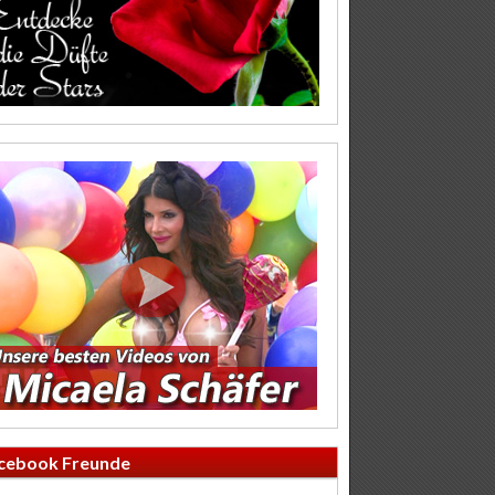
cebook Freunde