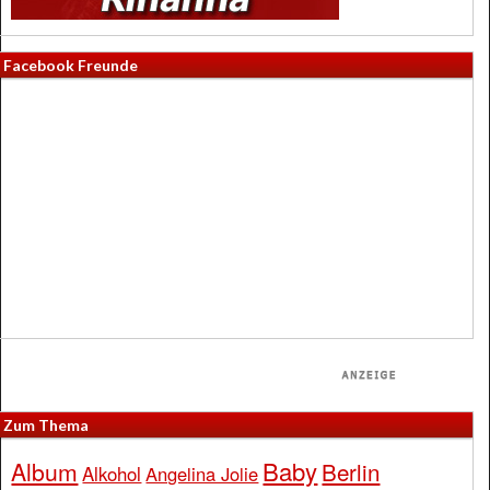
Facebook Freunde
Zum Thema
Baby
Album
Berlin
Alkohol
Angelina Jolie