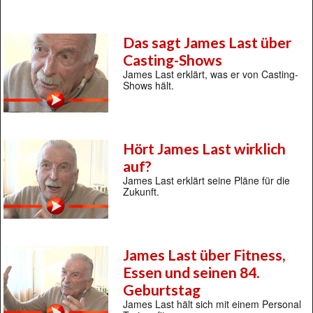
Das sagt James Last über
Casting-Shows
James Last erklärt, was er von Casting-
Shows hält.
Hört James Last wirklich
auf?
James Last erklärt seine Pläne für die
Zukunft.
James Last über Fitness,
Essen und seinen 84.
Geburtstag
James Last hält sich mit einem Personal