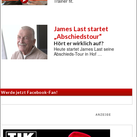
Trainer fit.
James Last startet
„Abschiedstour“
Hört er wirklich auf?
Heute startet James Last seine
Abschieds-Tour in Hof …
Werde jetzt Facebook-Fan!