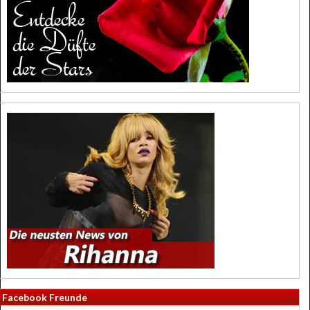
Facebook Freunde