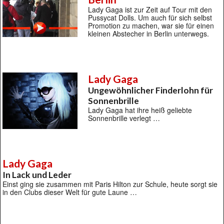
Lady Gaga ist zur Zeit auf Tour mit den
Pussycat Dolls. Um auch für sich selbst
Promotion zu machen, war sie für einen
kleinen Abstecher in Berlin unterwegs.
Lady Gaga
Ungewöhnlicher Finderlohn für
Sonnenbrille
Lady Gaga hat ihre heiß geliebte
Sonnenbrille verlegt …
Lady Gaga
In Lack und Leder
Einst ging sie zusammen mit Paris Hilton zur Schule, heute sorgt sie
in den Clubs dieser Welt für gute Laune …