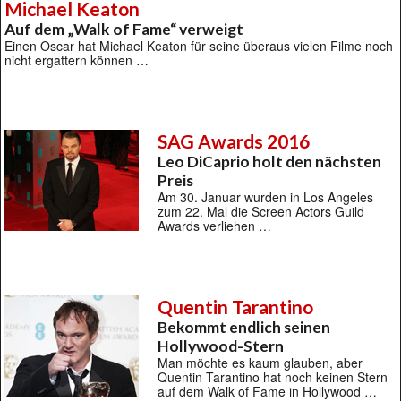
Michael Keaton
Auf dem „Walk of Fame“ verweigt
Einen Oscar hat Michael Keaton für seine überaus vielen Filme noch
nicht ergattern können …
SAG Awards 2016
Leo DiCaprio holt den nächsten
Preis
Am 30. Januar wurden in Los Angeles
zum 22. Mal die Screen Actors Guild
Awards verliehen …
Quentin Tarantino
Bekommt endlich seinen
Hollywood-Stern
Man möchte es kaum glauben, aber
Quentin Tarantino hat noch keinen Stern
auf dem Walk of Fame in Hollywood …