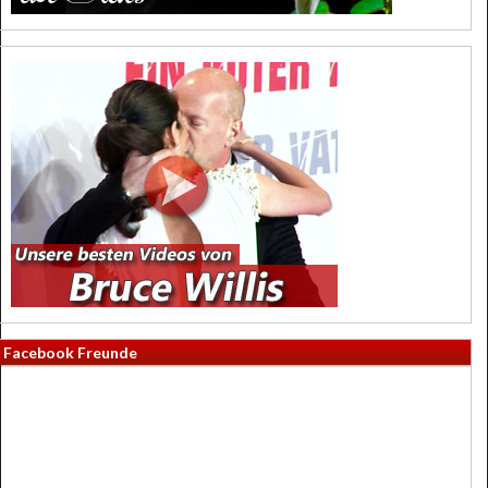
Facebook Freunde