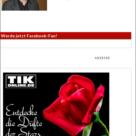
Werde jetzt Facebook-Fan!