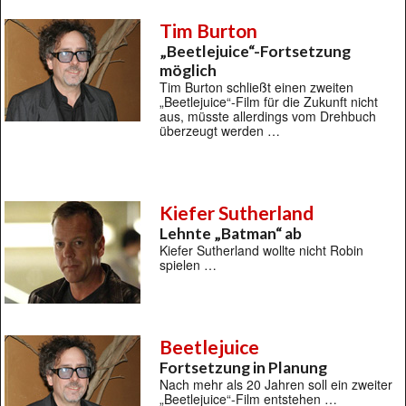
Tim Burton
„Beetlejuice“-Fortsetzung
möglich
Tim Burton schließt einen zweiten
„Beetlejuice“-Film für die Zukunft nicht
aus, müsste allerdings vom Drehbuch
überzeugt werden …
Kiefer Sutherland
Lehnte „Batman“ ab
Kiefer Sutherland wollte nicht Robin
spielen …
Beetlejuice
Fortsetzung in Planung
Nach mehr als 20 Jahren soll ein zweiter
„Beetlejuice“-Film entstehen …