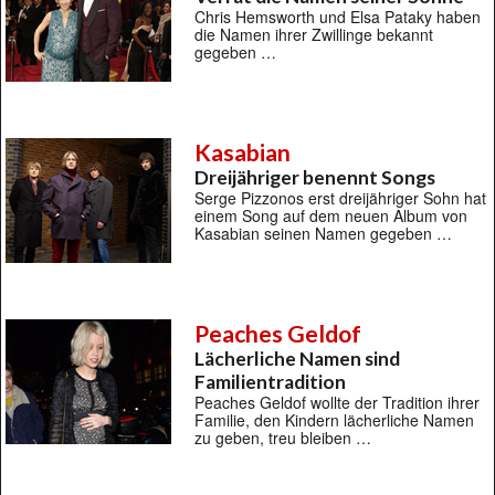
Chris Hemsworth und Elsa Pataky haben
die Namen ihrer Zwillinge bekannt
gegeben …
Kasabian
Dreijähriger benennt Songs
Serge Pizzonos erst dreijähriger Sohn hat
einem Song auf dem neuen Album von
Kasabian seinen Namen gegeben …
Peaches Geldof
Lächerliche Namen sind
Familientradition
Peaches Geldof wollte der Tradition ihrer
Familie, den Kindern lächerliche Namen
zu geben, treu bleiben …