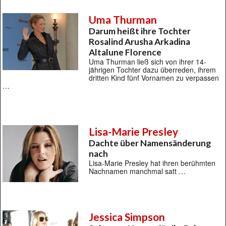
Uma Thurman
Darum heißt ihre Tochter
Rosalind Arusha Arkadina
Altalune Florence
Uma Thurman ließ sich von ihrer 14-
jährigen Tochter dazu überreden, ihrem
dritten Kind fünf Vornamen zu verpassen
…
Lisa-Marie Presley
Dachte über Namensänderung
nach
Lisa-Marie Presley hat ihren berühmten
Nachnamen manchmal satt …
Jessica Simpson