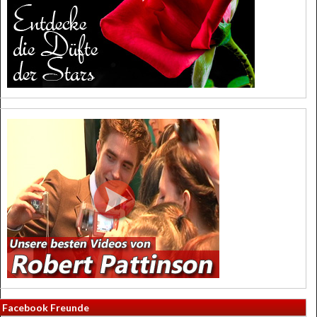
Facebook Freunde