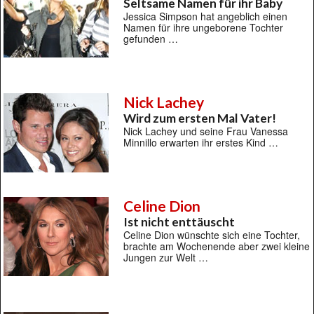
Seltsame Namen für ihr Baby
Jessica Simpson hat angeblich einen
Namen für ihre ungeborene Tochter
gefunden …
Nick Lachey
Wird zum ersten Mal Vater!
Nick Lachey und seine Frau Vanessa
Minnillo erwarten ihr erstes Kind …
Celine Dion
Ist nicht enttäuscht
Celine Dion wünschte sich eine Tochter,
brachte am Wochenende aber zwei kleine
Jungen zur Welt …