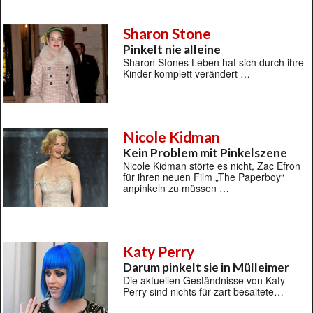
Sharon Stone
Pinkelt nie alleine
Sharon Stones Leben hat sich durch ihre
Kinder komplett verändert …
Nicole Kidman
Kein Problem mit Pinkelszene
Nicole Kidman störte es nicht, Zac Efron
für ihren neuen Film „The Paperboy“
anpinkeln zu müssen …
Katy Perry
Darum pinkelt sie in Mülleimer
Die aktuellen Geständnisse von Katy
Perry sind nichts für zart besaitete…