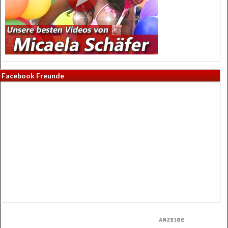
Facebook Freunde