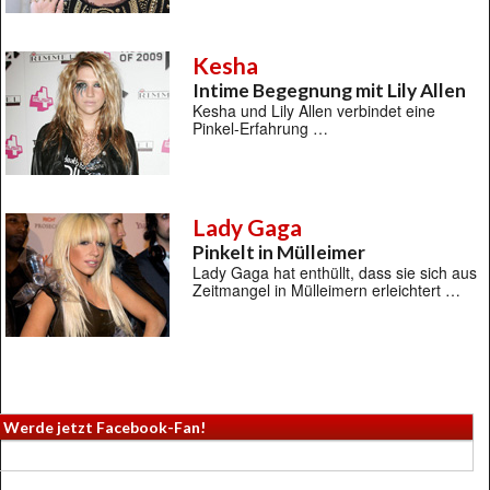
Kesha
Intime Begegnung mit Lily Allen
Kesha und Lily Allen verbindet eine
Pinkel-Erfahrung …
Lady Gaga
Pinkelt in Mülleimer
Lady Gaga hat enthüllt, dass sie sich aus
Zeitmangel in Mülleimern erleichtert …
Werde jetzt Facebook-Fan!