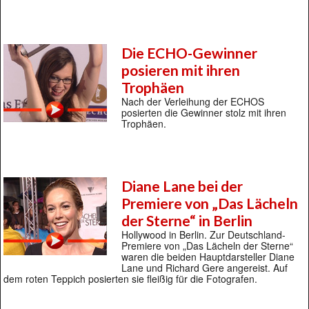
Die ECHO-Gewinner
posieren mit ihren
Trophäen
Nach der Verleihung der ECHOS
posierten die Gewinner stolz mit ihren
Trophäen.
Diane Lane bei der
Premiere von „Das Lächeln
der Sterne“ in Berlin
Hollywood in Berlin. Zur Deutschland-
Premiere von „Das Lächeln der Sterne“
waren die beiden Hauptdarsteller Diane
Lane und Richard Gere angereist. Auf
dem roten Teppich posierten sie fleißig für die Fotografen.