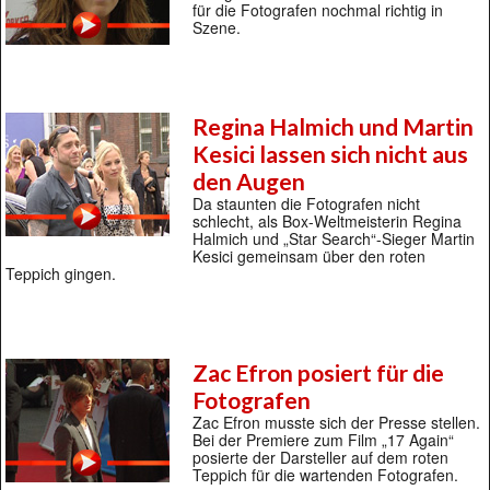
für die Fotografen nochmal richtig in
Szene.
Regina Halmich und Martin
Kesici lassen sich nicht aus
den Augen
Da staunten die Fotografen nicht
schlecht, als Box-Weltmeisterin Regina
Halmich und „Star Search“-Sieger Martin
Kesici gemeinsam über den roten
Teppich gingen.
Zac Efron posiert für die
Fotografen
Zac Efron musste sich der Presse stellen.
Bei der Premiere zum Film „17 Again“
posierte der Darsteller auf dem roten
Teppich für die wartenden Fotografen.