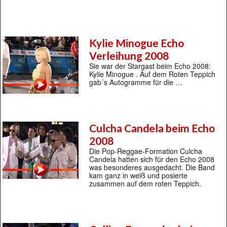
Kylie Minogue Echo
Verleihung 2008
Sie war der Stargast beim Echo 2008:
Kylie Minogue . Auf dem Roten Teppich
gab´s Autogramme für die …
Culcha Candela beim Echo
2008
Die Pop-Reggae-Formation Culcha
Candela hatten sich für den Echo 2008
was besonderes ausgedacht. Die Band
kam ganz in weiß und posierte
zusammen auf dem roten Teppich.