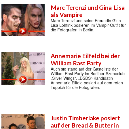
Marc Terenzi und Gina-Lisa
als Vampire
Marc Terenzi und seine Freundin Gina-
Lisa Lohfink posieren im Vampir-Outfit für
die Fotografen in Berlin.
Annemarie Eilfeld bei der
William Rast Party
Auch sie stand auf der Gästeliste der
William Rast Party im Berliner Szeneclub
„Silver Wings“. „DSDS“-Kandidatin
Annemarie Eilfeld posiert auf dem roten
Teppich für die Fotografen.
Justin Timberlake posiert
auf der Bread & Butter in