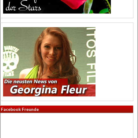
Facebook Freunde