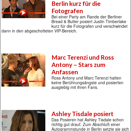
Berlin kurz für die
Fotografen
Bei einer Party am Rande der Berliner
Bread & Butter posiert Justin Timberlake
kurz für die Fotografen und verschwindet
dann in den abgeschotteten VIP-Bereich.
Marc Terenzi und Ross
Antony – Stars zum
Anfassen
Ross Antony und Marc Terenzi hatten
keine Berührungsängste und posierten
ausgiebig mit ihren Fans.
Ashley Tisdale posiert
Das Posieren hat Ashley Tisdale schon
richtig gut drauf. Zum Abschluß einer
Autogrammstunde in Berlin setzte sie sich