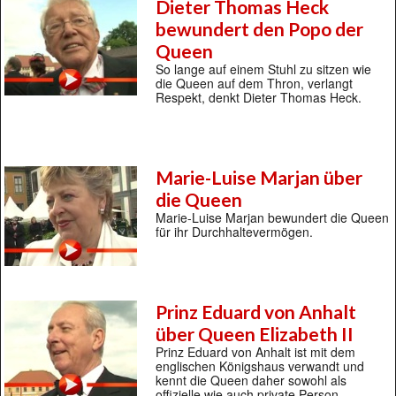
Dieter Thomas Heck
bewundert den Popo der
Queen
So lange auf einem Stuhl zu sitzen wie
die Queen auf dem Thron, verlangt
Respekt, denkt Dieter Thomas Heck.
Marie-Luise Marjan über
die Queen
Marie-Luise Marjan bewundert die Queen
für ihr Durchhaltevermögen.
Prinz Eduard von Anhalt
über Queen Elizabeth II
Prinz Eduard von Anhalt ist mit dem
englischen Königshaus verwandt und
kennt die Queen daher sowohl als
offizielle wie auch private Person.