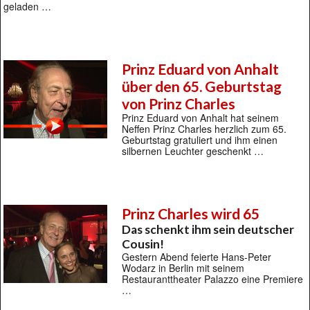
geladen …
Prinz Eduard von Anhalt
über den 65. Geburtstag
von Prinz Charles
Prinz Eduard von Anhalt hat seinem
Neffen Prinz Charles herzlich zum 65.
Geburtstag gratuliert und ihm einen
silbernen Leuchter geschenkt …
Prinz Charles wird 65
Das schenkt ihm sein deutscher
Cousin!
Gestern Abend feierte Hans-Peter
Wodarz in Berlin mit seinem
Restauranttheater Palazzo eine Premiere
…