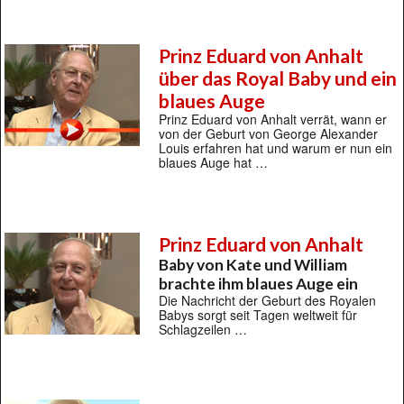
Prinz Eduard von Anhalt
über das Royal Baby und ein
blaues Auge
Prinz Eduard von Anhalt verrät, wann er
von der Geburt von George Alexander
Louis erfahren hat und warum er nun ein
blaues Auge hat …
Prinz Eduard von Anhalt
Baby von Kate und William
brachte ihm blaues Auge ein
Die Nachricht der Geburt des Royalen
Babys sorgt seit Tagen weltweit für
Schlagzeilen …