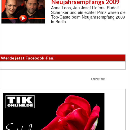
Neujahrsempfangs 2009
Anna Loos, Jan Josef Liefers, Rudolf
Schenker und ein echter Prinz waren die
Top-Gäste beim Neujahrsempfang 2009
in Berlin.
Werde jetzt Facebook-Fan!