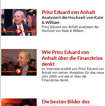
Prinz Eduard von Anhalt
Analysiert die Hochzeit von Kate
& William
Prinz Eduard von Anhalt analysiert die
Hochzeit von Kate & William…
Wie Prinz Eduard von
Anhalt über die Finanzkrise
denkt
Im Interview erzählt uns Prinz Eduard von
Anhalt von seinen Vorsätzen für das neue
Jahr 2009 und wie er über die
Finanzkrise denkt.
Die besten Bilder des