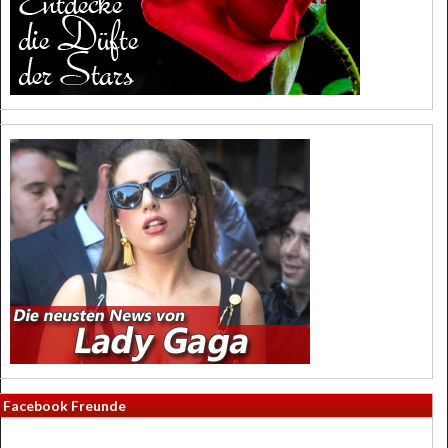
Facebook Freunde