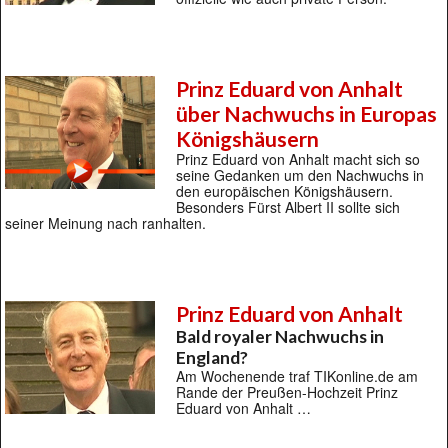
Prinz Eduard von Anhalt
über Nachwuchs in Europas
Königshäusern
Prinz Eduard von Anhalt macht sich so
seine Gedanken um den Nachwuchs in
den europäischen Königshäusern.
Besonders Fürst Albert II sollte sich
seiner Meinung nach ranhalten.
Prinz Eduard von Anhalt
Bald royaler Nachwuchs in
England?
Am Wochenende traf TIKonline.de am
Rande der Preußen-Hochzeit Prinz
Eduard von Anhalt …