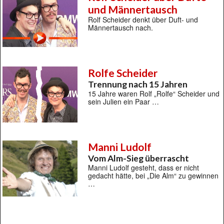
und Männertausch
Rolf Scheider denkt über Duft- und
Männertausch nach.
Rolfe Scheider
Trennung nach 15 Jahren
15 Jahre waren Rolf „Rolfe“ Scheider und
sein Julien ein Paar …
Manni Ludolf
Vom Alm-Sieg überrascht
Manni Ludolf gesteht, dass er nicht
gedacht hätte, bei „Die Alm“ zu gewinnen
…