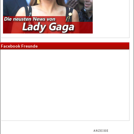
Facebook Freunde