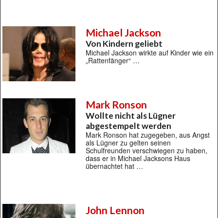
Michael Jackson
Von Kindern geliebt
Michael Jackson wirkte auf Kinder wie ein
„Rattenfänger“ …
Mark Ronson
Wollte nicht als Lügner
abgestempelt werden
Mark Ronson hat zugegeben, aus Angst
als Lügner zu gelten seinen
Schulfreunden verschwiegen zu haben,
dass er in Michael Jacksons Haus
übernachtet hat …
John Lennon