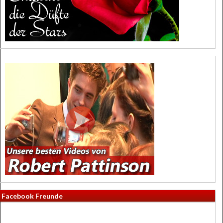
Facebook Freunde