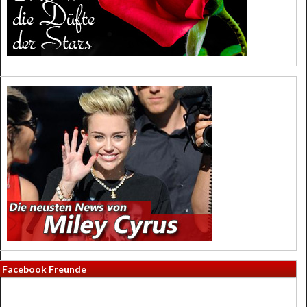
Facebook Freunde