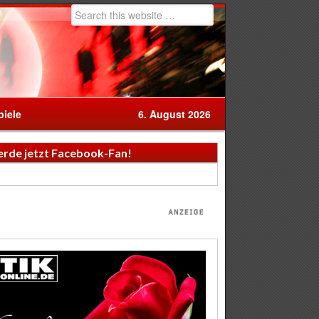
iele
6. August 2026
rde jetzt Facebook-Fan!