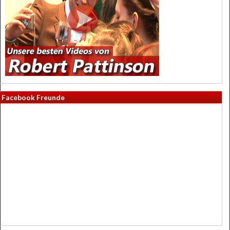
Facebook Freunde