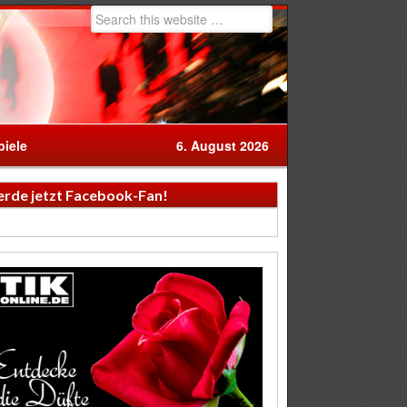
iele
6. August 2026
rde jetzt Facebook-Fan!