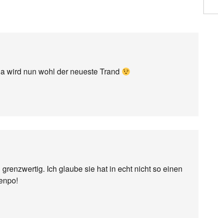
na wird nun wohl der neueste Trand
 grenzwertig. Ich glaube sie hat in echt nicht so einen
tenpo!