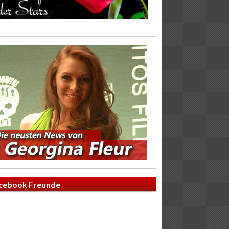
cebook Freunde