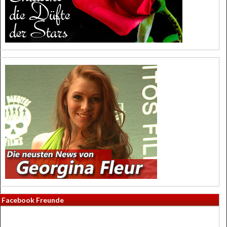
Facebook Freunde