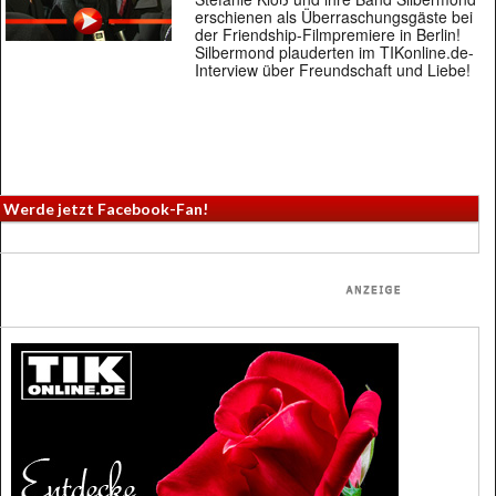
erschienen als Überraschungsgäste bei
der Friendship-Filmpremiere in Berlin!
Silbermond plauderten im TIKonline.de-
Interview über Freundschaft und Liebe!
Werde jetzt Facebook-Fan!