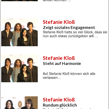
Stefanie Kloß
Zeigt soziales Engagement
Stefanie Kloß hatte so viel Glück, dass sie
nun auch etwas zurückgeben will …
Stefanie Kloß
Steht auf Harmonie
Auf Stefanie Kloß können sich alle
verlassen…
Stefanie Kloß
Rundum glücklich