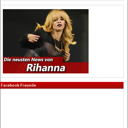
Facebook Freunde