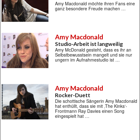
Amy Macdonald möchte ihren Fans eine
ganz besondere Freude machen …
Amy Macdonald
Studio-Arbeit ist langweilig
Amy McDonald gesteht, dass es ihr an
Selbstbewusstsein mangelt und sie nur
ungern im Aufnahmestudio ist …
Amy Macdonald
Rocker-Duett
Die schottische Sängerin Amy Macdonald
hat enthüllt, dass sie mit ‚The Kinks‘-
Frontmann Ray Davies einen Song
eingespielt hat …