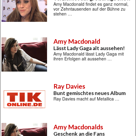
Amy Macdonald findet es ganz normal,
vor Zehntausenden auf der Bühne zu
stehen …
Amy Macdonald
Lässt Lady Gaga alt aussehen!
Amy Macdonald lässt Lady Gaga mit
ihren Erfolgen alt aussehen …
Ray Davies
Bunt gemischtes neues Album
Ray Davies macht auf Metallica …
Amy Macdonalds
Geschenk an die Fans