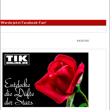
Werde jetzt Facebook-Fan!