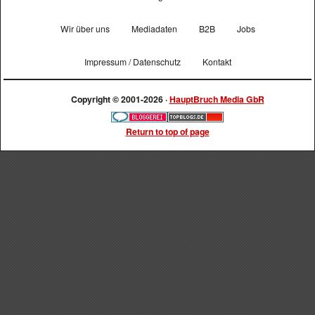
Wir über uns
Mediadaten
B2B
Jobs
Impressum / Datenschutz
Kontakt
Copyright © 2001-2026 ·
HauptBruch Media GbR
Return to top of page