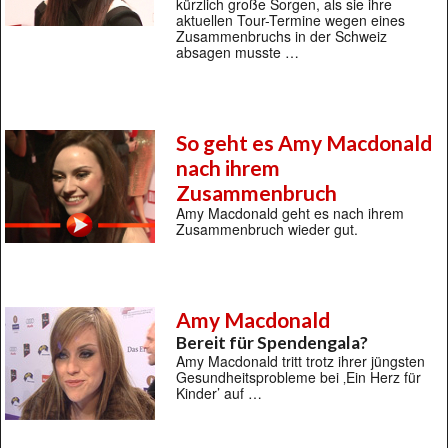
kürzlich große Sorgen, als sie ihre
aktuellen Tour-Termine wegen eines
Zusammenbruchs in der Schweiz
absagen musste …
So geht es Amy Macdonald
nach ihrem
Zusammenbruch
Amy Macdonald geht es nach ihrem
Zusammenbruch wieder gut.
Amy Macdonald
Bereit für Spendengala?
Amy Macdonald tritt trotz ihrer jüngsten
Gesundheitsprobleme bei ‚Ein Herz für
Kinder’ auf …