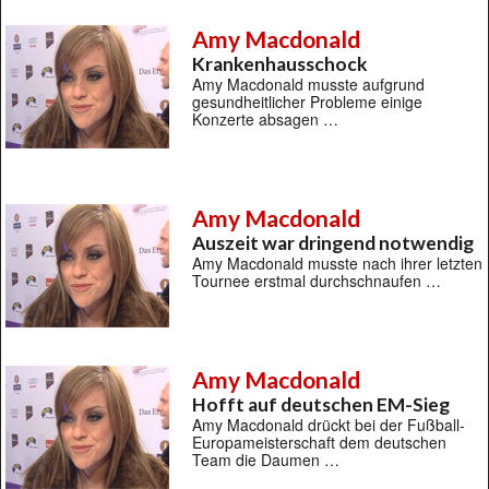
Amy Macdonald
Krankenhausschock
Amy Macdonald musste aufgrund
gesundheitlicher Probleme einige
Konzerte absagen …
Amy Macdonald
Auszeit war dringend notwendig
Amy Macdonald musste nach ihrer letzten
Tournee erstmal durchschnaufen …
Amy Macdonald
Hofft auf deutschen EM-Sieg
Amy Macdonald drückt bei der Fußball-
Europameisterschaft dem deutschen
Team die Daumen …