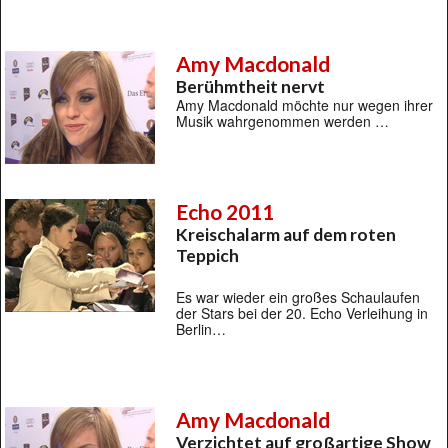
Amy Macdonald
Berühmtheit nervt
Amy Macdonald möchte nur wegen ihrer
Musik wahrgenommen werden …
Echo 2011
Kreischalarm auf dem roten
Teppich
Es war wieder ein großes Schaulaufen
der Stars bei der 20. Echo Verleihung in
Berlin…
Amy Macdonald
Verzichtet auf großartige Show