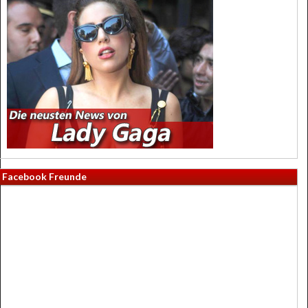
Facebook Freunde