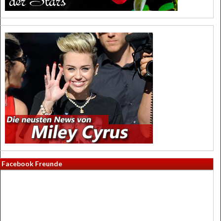
Facebook Freunde