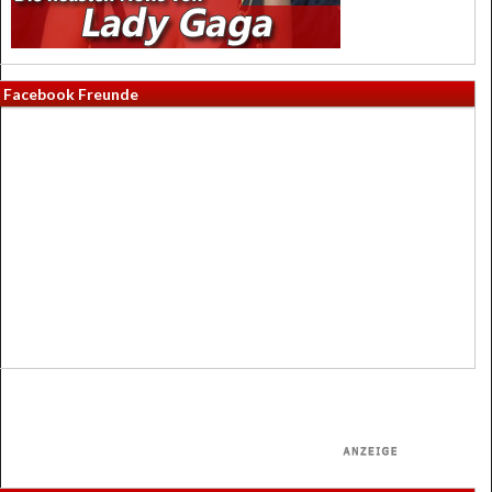
Facebook Freunde