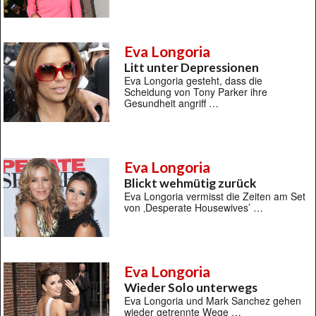
Eva Longoria
Litt unter Depressionen
Eva Longoria gesteht, dass die
Scheidung von Tony Parker ihre
Gesundheit angriff …
Eva Longoria
Blickt wehmütig zurück
Eva Longoria vermisst die Zeiten am Set
von ‚Desperate Housewives’ …
Eva Longoria
Wieder Solo unterwegs
Eva Longoria und Mark Sanchez gehen
wieder getrennte Wege …