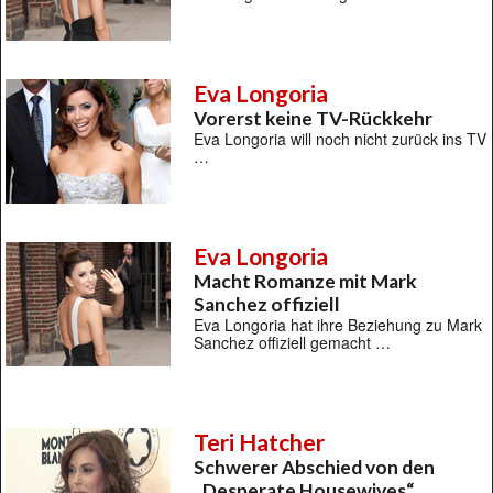
Eva Longoria
Vorerst keine TV-Rückkehr
Eva Longoria will noch nicht zurück ins TV
…
Eva Longoria
Macht Romanze mit Mark
Sanchez offiziell
Eva Longoria hat ihre Beziehung zu Mark
Sanchez offiziell gemacht …
Teri Hatcher
Schwerer Abschied von den
„Desperate Housewives“