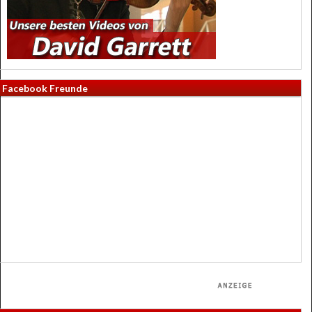
Facebook Freunde