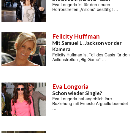
Eva Longoria ist für den neuen
Horrorstreifen „Visions“ bestätigt …
Felicity Huffman
Mit Samuel L. Jackson vor der
Kamera
Felicity Huffman ist Teil des Casts für den
Actionstreifen „Big Game“ …
Eva Longoria
Schon wieder Single?
Eva Longoria hat angeblich ihre
Beziehung mit Ernesto Arguello beendet
…