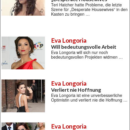
Teri Hatcher hatte Probleme, die letzte
Szene für „Desperate Housewives“ in den
Kasten zu bringen …
Eva Longoria
Will bedeutungsvolle Arbeit
Eva Longoria will sich nur noch
bedeutungsvollen Projekten widmen …
Eva Longoria
Verliert nie Hoffnung
Eva Longoria ist eine unverbesserliche
Optimistin und verliert nie die Hoffnung …
Eva Longoria