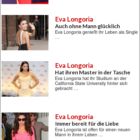
Eva Longoria
Auch ohne Mann glücklich
Eva Longoria genießt ihr Leben als Single
…
Eva Longoria
Hat ihren Master in der Tasche
Eva Longoria hat ihr Studium an der
California State University hinter sich
gebracht …
Eva Longoria
Immer bereit für die Liebe
Eva Longoria ist offen für einen neuen
Mann in ihrem Leben …