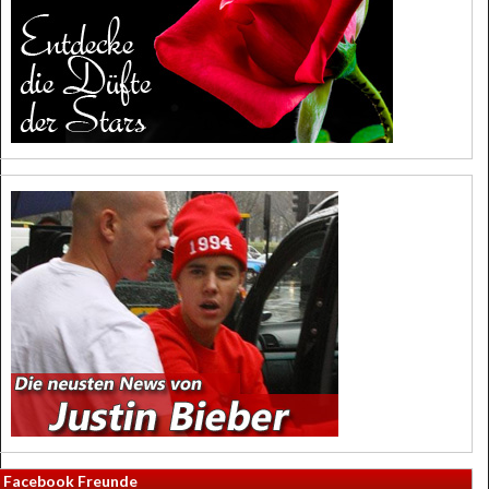
Facebook Freunde