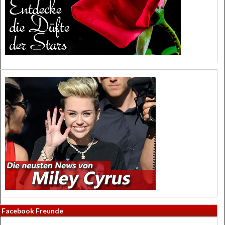
Facebook Freunde