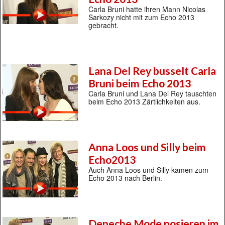
Carla Bruni hatte ihren Mann Nicolas
Sarkozy nicht mit zum Echo 2013
gebracht.
Lana Del Rey busselt Carla
Bruni beim Echo 2013
Carla Bruni und Lana Del Rey tauschten
beim Echo 2013 Zärtlichkeiten aus.
Anna Loos und Silly beim
Echo2013
Auch Anna Loos und Silly kamen zum
Echo 2013 nach Berlin.
Depeche Mode posieren im