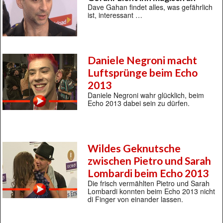
Dave Gahan findet alles, was gefährlich
ist, interessant …
Daniele Negroni macht
Luftsprünge beim Echo
2013
Daniele Negroni wahr glücklich, beim
Echo 2013 dabei sein zu dürfen.
Wildes Geknutsche
zwischen Pietro und Sarah
Lombardi beim Echo 2013
Die frisch vermählten Pietro und Sarah
Lombardi konnten beim Echo 2013 nicht
di Finger von einander lassen.