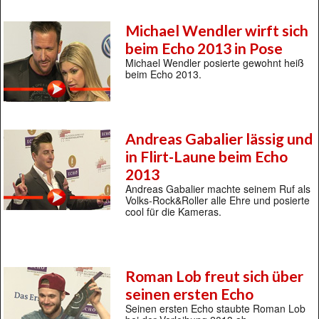
Michael Wendler wirft sich
beim Echo 2013 in Pose
Michael Wendler posierte gewohnt heiß
beim Echo 2013.
Andreas Gabalier lässig und
in Flirt-Laune beim Echo
2013
Andreas Gabalier machte seinem Ruf als
Volks-Rock&Roller alle Ehre und posierte
cool für die Kameras.
Roman Lob freut sich über
seinen ersten Echo
Seinen ersten Echo staubte Roman Lob