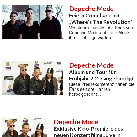
Depeche Mode
Feiern Comeback mit
„Where’s The Revolution“
Vier Jahre mussten die Fans von
Depeche Mode auf neue Musik
ihrer Lieblinge warten …
Depeche Mode
Album und Tour für
Frühjahr 2017 angekündigt
Diese Pressekonferenz haben die
Fans seit drei Jahren
herbeigesehnt …
Depeche Mode
Exklusive Kino-Premiere des
neuen Konzertfilms „Live in