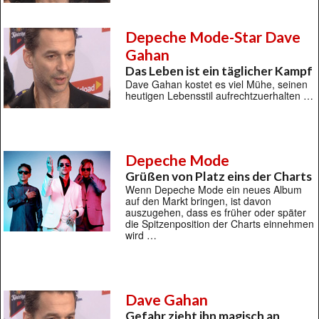
Depeche Mode-Star Dave
Gahan
Das Leben ist ein täglicher Kampf
Dave Gahan kostet es viel Mühe, seinen
heutigen Lebensstil aufrechtzuerhalten …
Depeche Mode
Grüßen von Platz eins der Charts
Wenn Depeche Mode ein neues Album
auf den Markt bringen, ist davon
auszugehen, dass es früher oder später
die Spitzenposition der Charts einnehmen
wird …
Dave Gahan
Gefahr zieht ihn magisch an