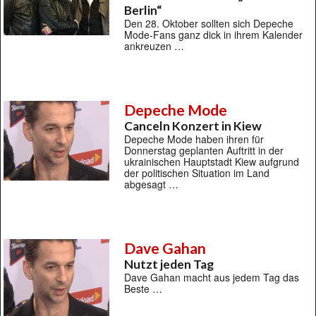
Berlin“
Den 28. Oktober sollten sich Depeche
Mode-Fans ganz dick in ihrem Kalender
ankreuzen …
Depeche Mode
Canceln Konzert in Kiew
Depeche Mode haben ihren für
Donnerstag geplanten Auftritt in der
ukrainischen Hauptstadt Kiew aufgrund
der politischen Situation im Land
abgesagt …
Dave Gahan
Nutzt jeden Tag
Dave Gahan macht aus jedem Tag das
Beste …