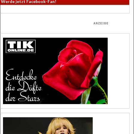
Werde jetzt Facebook-Fan!