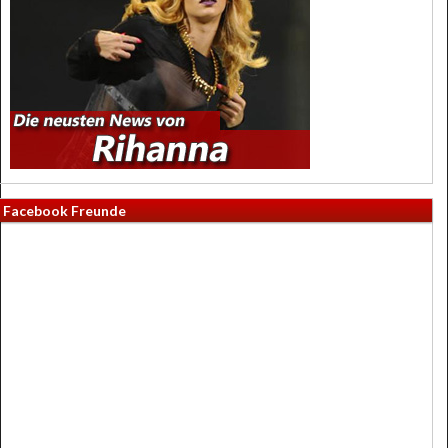
Facebook Freunde