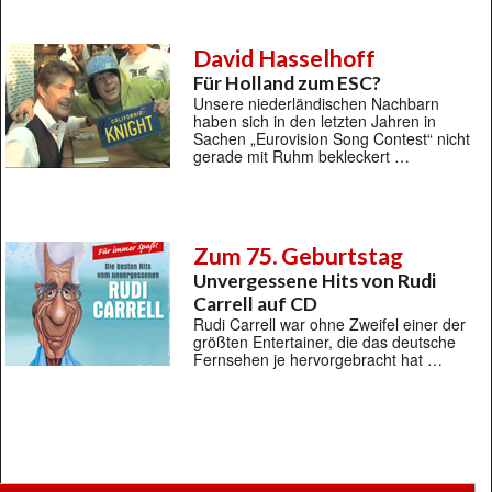
David Hasselhoff
Für Holland zum ESC?
Unsere niederländischen Nachbarn
haben sich in den letzten Jahren in
Sachen „Eurovision Song Contest“ nicht
gerade mit Ruhm bekleckert …
Zum 75. Geburtstag
Unvergessene Hits von Rudi
Carrell auf CD
Rudi Carrell war ohne Zweifel einer der
größten Entertainer, die das deutsche
Fernsehen je hervorgebracht hat …