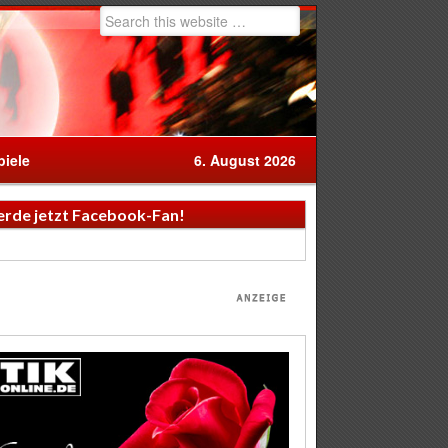
iele
6. August 2026
rde jetzt Facebook-Fan!