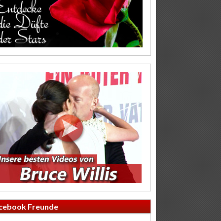
cebook Freunde