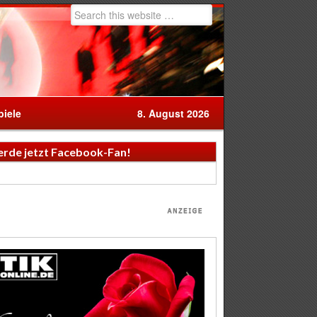
iele
8. August 2026
rde jetzt Facebook-Fan!