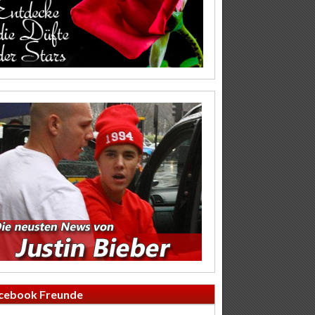
cebook Freunde