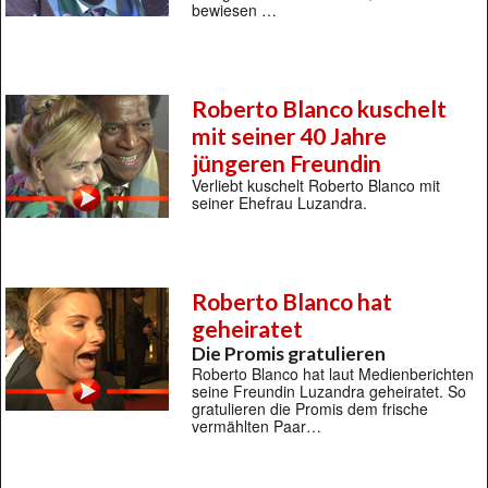
bewiesen …
Roberto Blanco kuschelt
mit seiner 40 Jahre
jüngeren Freundin
Verliebt kuschelt Roberto Blanco mit
seiner Ehefrau Luzandra.
Roberto Blanco hat
geheiratet
Die Promis gratulieren
Roberto Blanco hat laut Medienberichten
seine Freundin Luzandra geheiratet. So
gratulieren die Promis dem frische
vermählten Paar…