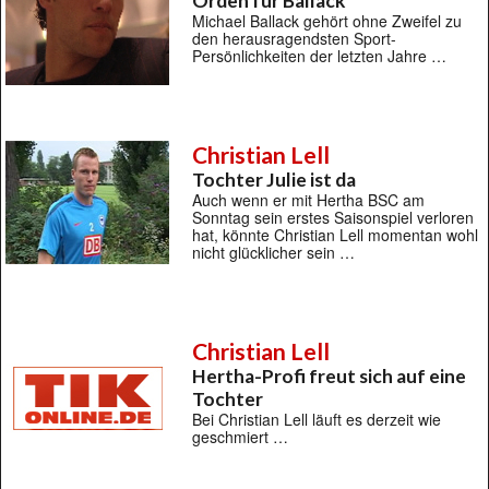
Orden für Ballack
Michael Ballack gehört ohne Zweifel zu
den herausragendsten Sport-
Persönlichkeiten der letzten Jahre …
Christian Lell
Tochter Julie ist da
Auch wenn er mit Hertha BSC am
Sonntag sein erstes Saisonspiel verloren
hat, könnte Christian Lell momentan wohl
nicht glücklicher sein …
Christian Lell
Hertha-Profi freut sich auf eine
Tochter
Bei Christian Lell läuft es derzeit wie
geschmiert …