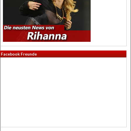
Facebook Freunde