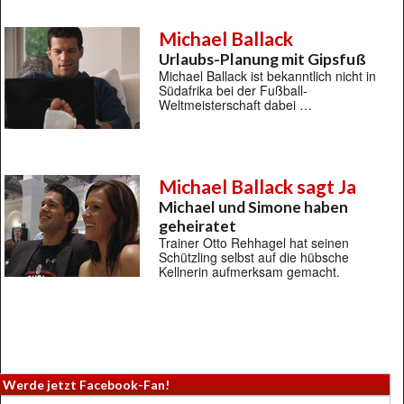
Michael Ballack
Urlaubs-Planung mit Gipsfuß
Michael Ballack ist bekanntlich nicht in
Südafrika bei der Fußball-
Weltmeisterschaft dabei …
Michael Ballack sagt Ja
Michael und Simone haben
geheiratet
Trainer Otto Rehhagel hat seinen
Schützling selbst auf die hübsche
Kellnerin aufmerksam gemacht.
Werde jetzt Facebook-Fan!