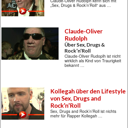
Claude-Oliver Rudolph kenn sich mit
„Sex, Drugs & Rock’n’Roll“ aus …
Claude-Oliver
Rudolph
Über Sex, Drugs &
Rock’n‘Roll
Claude-Oliver Rudoplh ist nicht
wirklich als Kind von Traurigkeit
bekannt …
Kollegah über den Lifestyle
von Sex, Drugs and
Rock’n’Roll
Sex, Drugs and Rock’n’Roll ist nichts
mehr für Rapper Kollegah …