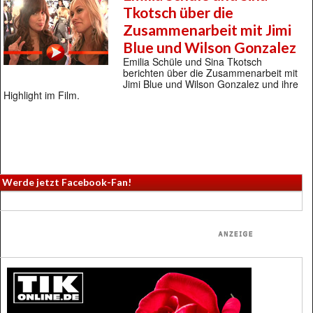
Tkotsch über die
Zusammenarbeit mit Jimi
Blue und Wilson Gonzalez
Emilia Schüle und Sina Tkotsch
berichten über die Zusammenarbeit mit
Jimi Blue und Wilson Gonzalez und ihre
Highlight im Film.
Werde jetzt Facebook-Fan!