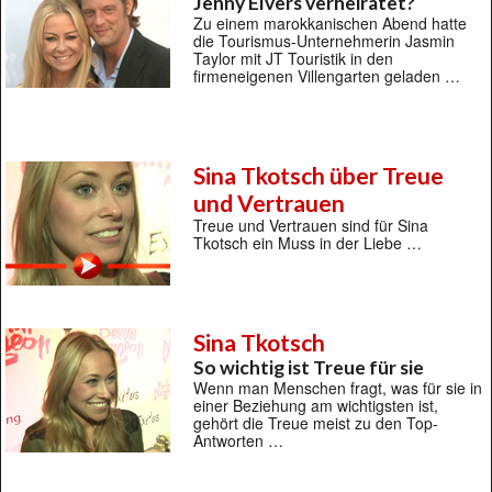
Jenny Elvers verheiratet?
Zu einem marokkanischen Abend hatte
die Tourismus-Unternehmerin Jasmin
Taylor mit JT Touristik in den
firmeneigenen Villengarten geladen …
Sina Tkotsch über Treue
und Vertrauen
Treue und Vertrauen sind für Sina
Tkotsch ein Muss in der Liebe …
Sina Tkotsch
So wichtig ist Treue für sie
Wenn man Menschen fragt, was für sie in
einer Beziehung am wichtigsten ist,
gehört die Treue meist zu den Top-
Antworten …