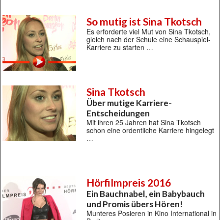
So mutig ist Sina Tkotsch
Es erforderte viel Mut von Sina Tkotsch,
gleich nach der Schule eine Schauspiel-
Karriere zu starten …
Sina Tkotsch
Über mutige Karriere-
Entscheidungen
Mit ihren 25 Jahren hat Sina Tkotsch
schon eine ordentliche Karriere hingelegt
…
Hörfilmpreis 2016
Ein Bauchnabel, ein Babybauch
und Promis übers Hören!
Munteres Posieren in Kino International in