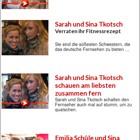
Sarah und Sina Tkotsch
Verraten ihr Fitnessrezept
Sie sind die süßesten Schwestern, die
das deutsche Fernsehen zu bieten …
Sarah und Sina Tkotsch
schauen am liebsten
zusammen fern
Sarah und Sina Tkotsch schalten den
Fernseher auch mal auf stumm, um zu
quatschen.
Emilia Schüle und Sina