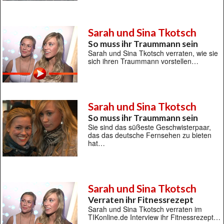
Sarah und Sina Tkotsch
So muss ihr Traummann sein
Sarah und Sina Tkotsch verraten, wie sie
sich ihren Traummann vorstellen…
Sarah und Sina Tkotsch
So muss ihr Traummann sein
Sie sind das süßeste Geschwisterpaar,
das das deutsche Fernsehen zu bieten
hat…
Sarah und Sina Tkotsch
Verraten ihr Fitnessrezept
Sarah und Sina Tkotsch verraten im
TIKonline.de Interview ihr Fitnessrezept…