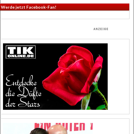
Werde jetzt Facebook-Fan!