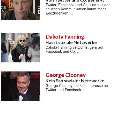
Twitter, Facebook und Co. sind aus der
heutigen Kommunikation kaum mehr
wegzudenken …
Dakota Fanning
Hasst soziale Netzwerke
Dakota Fanning verzichtet gern auf
Facebook und Co. …
George Clooney
Kein Fan sozialer Netzwerke
George Clooney hat kein Interesse an
Twitter und Facebook …