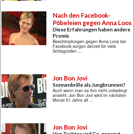
Nach den Facebook-
Pöbeleien gegen Anna Loos
Diese Erfahrungen haben andere
Promis
Beschimpfungen gegen Anna Loos bei
Facebook sorgen derzeit für viele
Schlagzeilen …
Jon Bon Jovi
Sonnenbrille als Jungbrunnen?
Auch wenn man es ihm nicht unbedingt
ansieht: Jon Bon Jovi wird im nächsten
Monat 51 Jahre alt …
Jon Bon Jovi
Von Twitter und Co. genervt