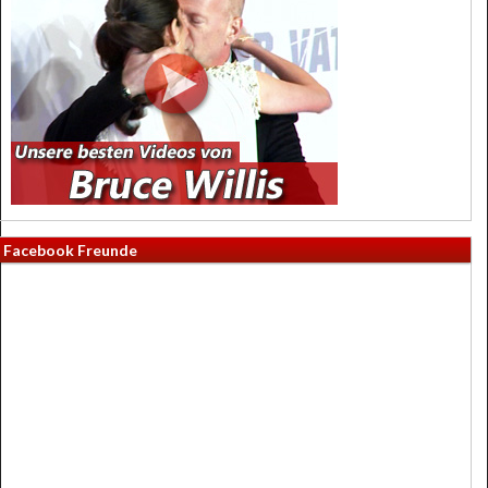
Facebook Freunde